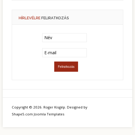
HÍRLEVÉLRE
FELIRATKOZÁS
Copyright © 2026. Roger Kisgép. Designed by
Shape5.com
Joomla Templates