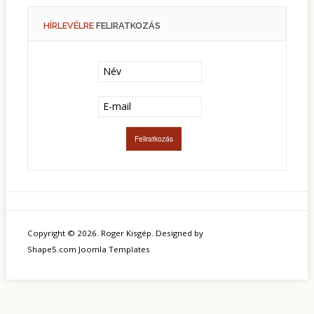
HÍRLEVÉLRE
FELIRATKOZÁS
Copyright © 2026. Roger Kisgép. Designed by
Shape5.com
Joomla Templates