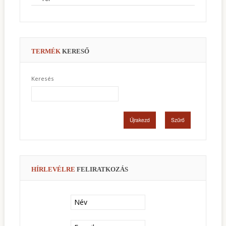
TERMÉK
KERESŐ
Keresés
HÍRLEVÉLRE
FELIRATKOZÁS