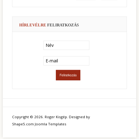
HÍRLEVÉLRE
FELIRATKOZÁS
Copyright © 2026. Roger Kisgép. Designed by
Shape5.com
Joomla Templates